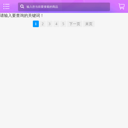
请输入要查询的关键词！
1
2
3
4
5
下一页
末页